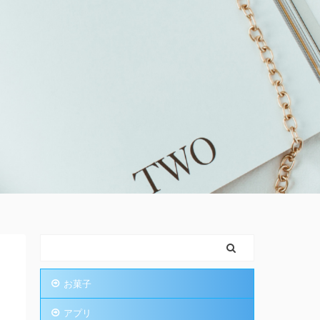
お菓子
アプリ