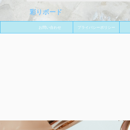
彩りボード
お問い合わせ
プライバシーポリシー