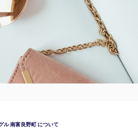
グル 南富良野町 について