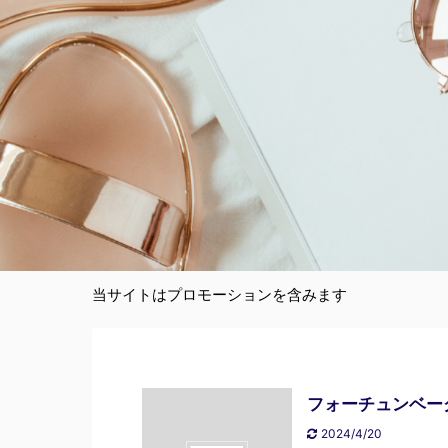
当サイトはプロモーションを含みます
フォーチュンベー
2024/4/20