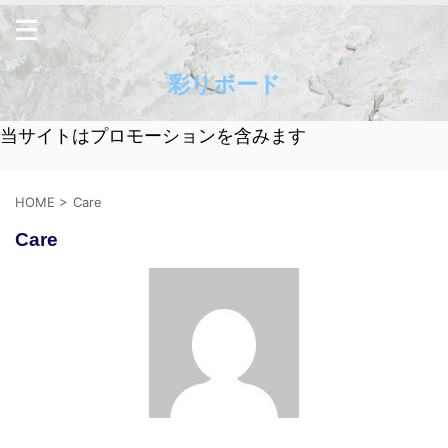
彩りボード
当サイトはプロモーションを含みます
HOME
>
Care
Care