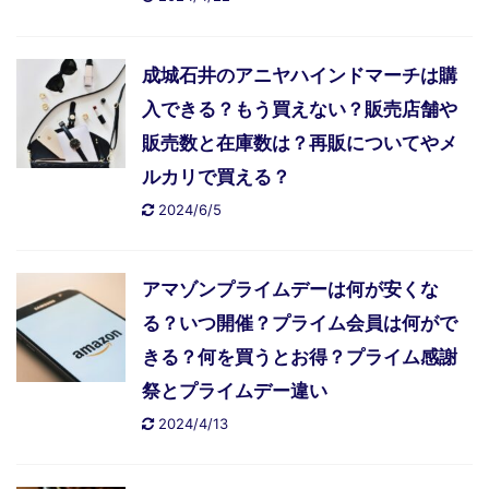
成城石井のアニヤハインドマーチは購
入できる？もう買えない？販売店舗や
販売数と在庫数は？再販についてやメ
ルカリで買える？
2024/6/5
アマゾンプライムデーは何が安くな
る？いつ開催？プライム会員は何がで
きる？何を買うとお得？プライム感謝
祭とプライムデー違い
2024/4/13